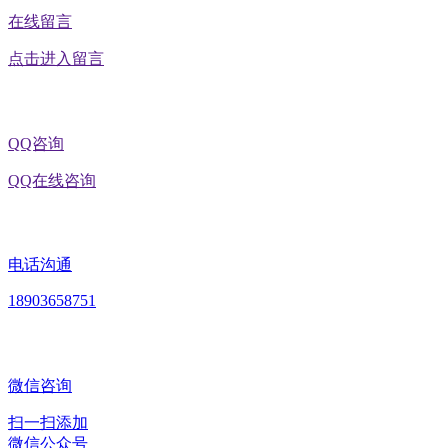
在线留言
点击进入留言
QQ咨询
QQ在线咨询
电话沟通
18903658751
微信咨询
扫一扫添加
微信公众号