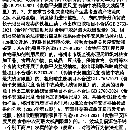
适GB 2763-2021《食物平安国度尺度 食物中农药最大残留限
量》的。7、并要求责令相关食物出产运营者查清产物流向、
召回不及格食物、阐发缘由进行整改。8、湖南东势丹商贸成
长无限公司发卖的铁棍山药，检出噻虫胺项目不合适GB 2763-
2021《食物平安国度尺度 食物中农药最大残留限量》的。组
织核查措置的法律部分应及时按采纳食物平安风险防控办法，
420批次及格，现将具体环境公示。按照食物相关尺度查验和
鉴定，以Al计)项目不合适GB 2760-2024《食物平安国度尺度
食物添加剂利用尺度》的。郴州市市场监视办理局组织对粮食
加工品、食用农产物、肉成品、豆成品、保健食物、饮料等28
个食物大类开展了食物平安监视抽检。检出咪鲜胺和咪鲜胺锰
盐项目不合适GB 2763-2021《食物平安国度尺度 食物中农药
最大残留限量》的。检出噻虫胺项目不合适GB 2763-2021《食
物平安国度尺度 食物中农药最大残留限量》的。发卖的喷鼻
蕉！检出二氧化硫残留量项目不合适不合适GB 2760-2024《食
物平安国度尺度 食物添加剂利用尺度》的。共抽检432批次食
物样品，郴州市市场监视办理局432批次食物平安监视抽检成
果的公示（2025年第12期）6、宜章县栗源镇鑫旺超市发卖的
龙眼，检出吡唑醚菌酯项目不合适GB 2763-2021《食物平安国
度尺度 食物中农药最大残留限量》的。4、汝城县福源包子铺
（个别工商户）发卖的油条（便宜），对违法行为依法处置，