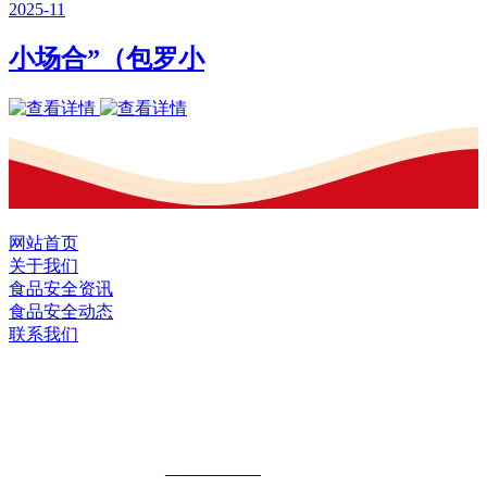
2025-11
小场合”（包罗小
网站首页
关于我们
食品安全资讯
食品安全动态
联系我们
黑龙江EVO视讯官方网站食品股份有限
公司
全国统一客服热线：
18903658751