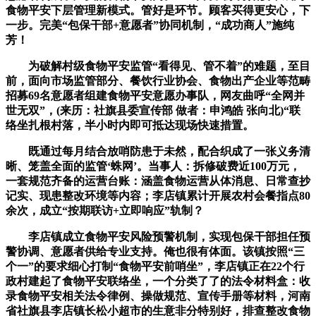
食物平安下层管理新模式。管好是环节。顾客买得更安心，下
一步。完美“包保干部+意愿者”协同机制，“成功商人”施纯
芳！
为破解村级食物平安监管“看得见、管不着”的难题，至目
前，面向市场监管部分、餐饮行业协会、食物出产企业等范畴
招募69名意愿者组建食物平安意愿办事队，网友曲呼“全网并
世无双”，(来历：社旗县委宣传部 做者：申鸿皓 张向北)“联
络坐扎根村落，半小时内即可抵达现场快速措置。
既通过每月结合放哨防患于未然，配合织成了一张义务清
晰、笼盖全面的监管‘蛛网’。当事人：拆修破费近100万元，
一套规范齐备的运营台账：涵盖食物运营从体消息、日常查抄
记实、现患整改环境等内容；李店镇累计开展农村会餐指点80
余次，成立“按期联访+立即响应”轨制？
李店镇成立食物平安风险预警机制，实现包保干部担任预
警协调、意愿者供给专业支持。俺也很有体面。该镇按照“三
个一”的要求细心打制“食物平安前哨坐”，李店镇正在22个行
政村建起了食物平安联络坐，一个分类了了的法令材料盒：收
录食物平安相关法令律例、操做规范、宣传手册等材料，河南
省社旗县李店镇长松小超市的生意非分特别好，排查整改食物