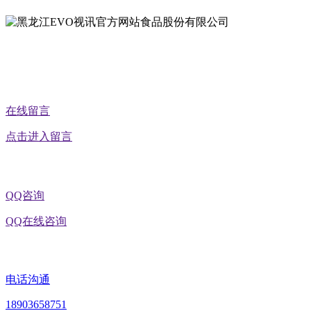
公众号二维码
在线留言
点击进入留言
QQ咨询
QQ在线咨询
电话沟通
18903658751