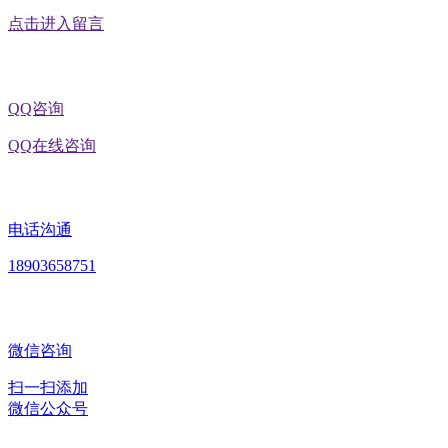
点击进入留言
QQ咨询
QQ在线咨询
电话沟通
18903658751
微信咨询
扫一扫添加
微信公众号