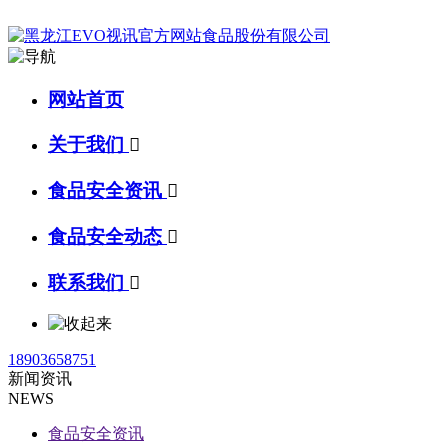
网站首页
关于我们

食品安全资讯

食品安全动态

联系我们

18903658751
新闻资讯
NEWS
食品安全资讯