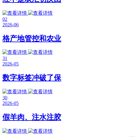
02
2026-06
格产地管控和农业
31
2026-05
数字标签冲破了保
30
2026-05
假羊肉、注水注胶