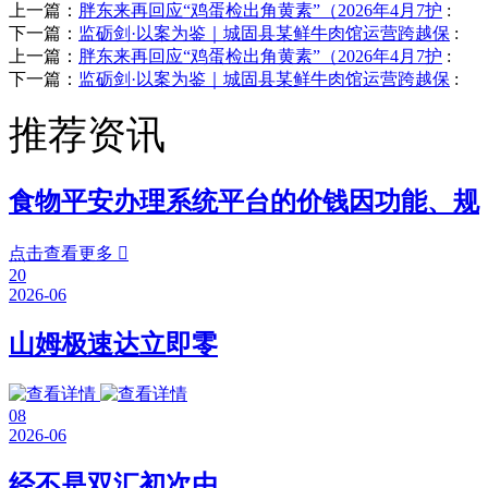
上一篇：
胖东来再回应“鸡蛋检出角黄素”（2026年4月7护
:
下一篇：
监砺剑·以案为鉴｜城固县某鲜牛肉馆运营跨越保
:
上一篇：
胖东来再回应“鸡蛋检出角黄素”（2026年4月7护
:
下一篇：
监砺剑·以案为鉴｜城固县某鲜牛肉馆运营跨越保
:
推荐资讯
食物平安办理系统平台的价钱因功能、规
点击查看更多

20
2026-06
山姆极速达立即零
08
2026-06
经不是双汇初次由