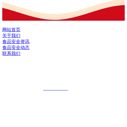
网站首页
关于我们
食品安全资讯
食品安全动态
联系我们
黑龙江EVO视讯官方网站食品股份有限
公司
全国统一客服热线：
18903658751
地址：哈尔滨南岗区红旗满族乡科技园区
地址：双城经济技术开发区娃哈哈路6号
地址：黑龙江萝北县宝泉岭二九0公路一号