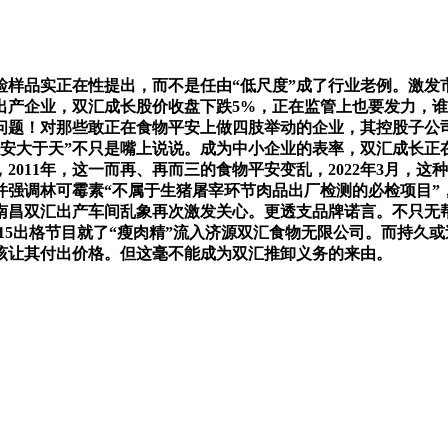
样品实正在性提出，而不是任由“低尺度”成了行业老例。激发
企业，‌双汇成长‌股价收盘下‌跌5%‌，正在监管上也要发力，谁
问题！对那些敢正在食物平安上做四肢举动的企业，其控股子公
平安大于天”不只是嘴上说说。成为中小企业的表率，双汇成长正
011年，这一而再、再而三的食物平安变乱，2022年3月，这
并强调林可霉素“不属于生猪屠宰环节肉品出厂检测的必检项目
南昌双汇出产车间乱象再次激发关心。更透支品牌诺言。不只无
·15出格节目就了“瘦肉精”流入济源双汇食物无限公司。而持
该让其付出价格。但这毫不能成为双汇推卸义务的来由。