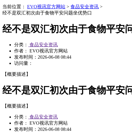
当前位置：
EVO视讯官方网站
>
食品安全资讯
>
经不是双汇初次由于食物平安问题坐优势口
经不是双汇初次由于食物平安
分类：
食品安全资讯
作者： EVO视讯官方网站
发布时间：
2026-06-08 08:44
访问量：
【概要描述】
经不是双汇初次由于食物平安
【概要描述】
分类：
食品安全资讯
作者： EVO视讯官方网站
发布时间：
2026-06-08 08:44