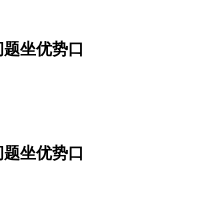
问题坐优势口
问题坐优势口