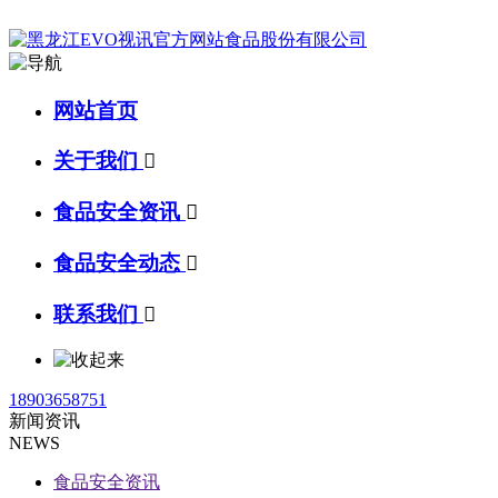
网站首页
关于我们

食品安全资讯

食品安全动态

联系我们

18903658751
新闻资讯
NEWS
食品安全资讯