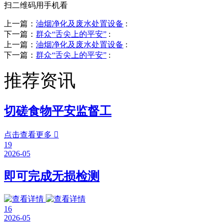
扫二维码用手机看
上一篇：
油烟净化及废水处置设备
:
下一篇：
群众“舌尖上的平安”
:
上一篇：
油烟净化及废水处置设备
:
下一篇：
群众“舌尖上的平安”
:
推荐资讯
切磋食物平安监督工
点击查看更多

19
2026-05
即可完成无损检测
16
2026-05