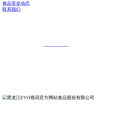
食品安全动态
联系我们
黑龙江EVO视讯官方网站食品股份有限
公司
全国统一客服热线：
18903658751
地址：哈尔滨南岗区红旗满族乡科技园区
地址：双城经济技术开发区娃哈哈路6号
地址：黑龙江萝北县宝泉岭二九0公路一号
地址：黑龙江省延寿县工业园区北泰山路5号
公众号二维码