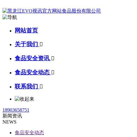
网站首页
关于我们

食品安全资讯

食品安全动态

联系我们

18903658751
新闻资讯
NEWS
食品安全动态