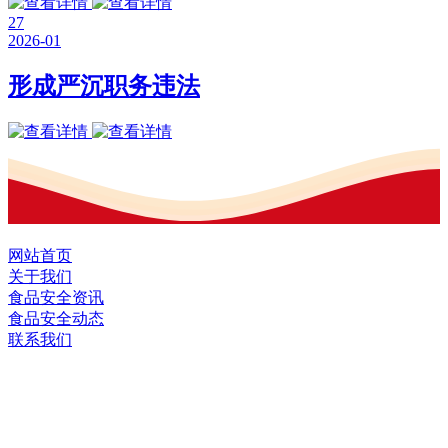
27
2026-01
形成严沉职务违法
网站首页
关于我们
食品安全资讯
食品安全动态
联系我们
黑龙江EVO视讯官方网站食品股份有限
公司