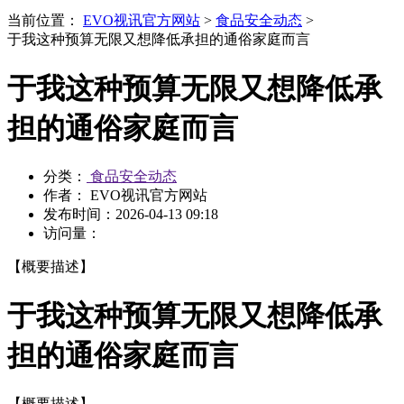
当前位置：
EVO视讯官方网站
>
食品安全动态
>
于我这种预算无限又想降低承担的通俗家庭而言
于我这种预算无限又想降低承
担的通俗家庭而言
分类：
食品安全动态
作者： EVO视讯官方网站
发布时间：
2026-04-13 09:18
访问量：
【概要描述】
于我这种预算无限又想降低承
担的通俗家庭而言
【概要描述】