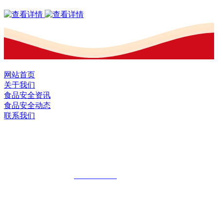
网站首页
关于我们
食品安全资讯
食品安全动态
联系我们
黑龙江EVO视讯官方网站食品股份有限
公司
全国统一客服热线：
18903658751
地址：哈尔滨南岗区红旗满族乡科技园区
地址：双城经济技术开发区娃哈哈路6号