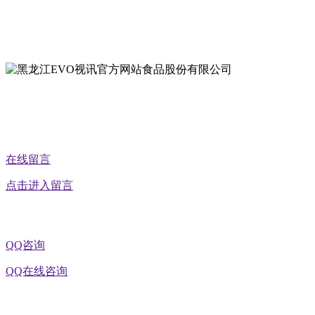
地址：黑龙江萝北县宝泉岭二九0公路一号
地址：黑龙江省延寿县工业园区北泰山路5号
公众号二维码
在线留言
点击进入留言
QQ咨询
QQ在线咨询