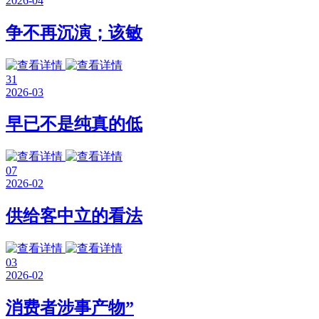
2026-04
争不再沉演；该敏
31
2026-03
早已不是纯真的低
07
2026-02
供给客中立的看法
03
2026-02
消费者涉事产物”