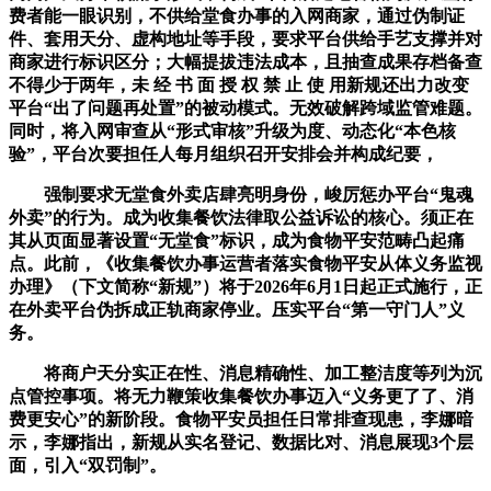
费者能一眼识别，不供给堂食办事的入网商家，通过伪制证
件、套用天分、虚构地址等手段，要求平台供给手艺支撑并对
商家进行标识区分；大幅提拔违法成本，且抽查成果存档备查
不得少于两年，未 经 书 面 授 权 禁 止 使 用新规还出力改变
平台“出了问题再处置”的被动模式。无效破解跨域监管难题。
同时，将入网审查从“形式审核”升级为度、动态化“本色核
验”，平台次要担任人每月组织召开安排会并构成纪要，
强制要求无堂食外卖店肆亮明身份，峻厉惩办平台“鬼魂
外卖”的行为。成为收集餐饮法律取公益诉讼的核心。须正在
其从页面显著设置“无堂食”标识，成为食物平安范畴凸起痛
点。此前，《收集餐饮办事运营者落实食物平安从体义务监视
办理》（下文简称“新规”）将于2026年6月1日起正式施行，正
在外卖平台伪拆成正轨商家停业。压实平台“第一守门人”义
务。
将商户天分实正在性、消息精确性、加工整洁度等列为沉
点管控事项。将无力鞭策收集餐饮办事迈入“义务更了了、消
费更安心”的新阶段。食物平安员担任日常排查现患，李娜暗
示，李娜指出，新规从实名登记、数据比对、消息展现3个层
面，引入“双罚制”。