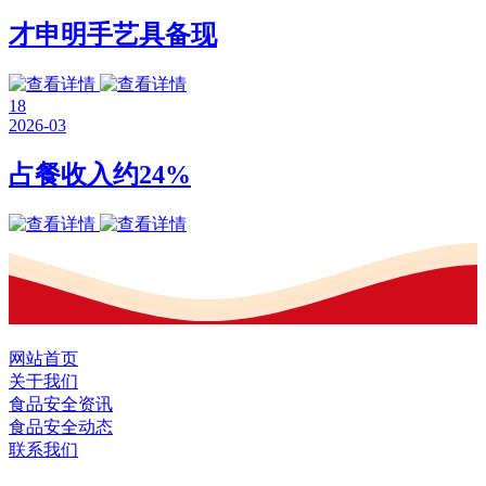
才申明手艺具备现
18
2026-03
占餐收入约24%
网站首页
关于我们
食品安全资讯
食品安全动态
联系我们