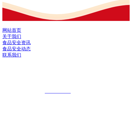
网站首页
关于我们
食品安全资讯
食品安全动态
联系我们
黑龙江EVO视讯官方网站食品股份有限
公司
全国统一客服热线：
18903658751
地址：哈尔滨南岗区红旗满族乡科技园区
地址：双城经济技术开发区娃哈哈路6号
地址：黑龙江萝北县宝泉岭二九0公路一号