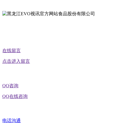
地址：黑龙江省延寿县工业园区北泰山路5号
公众号二维码
在线留言
点击进入留言
QQ咨询
QQ在线咨询
电话沟通