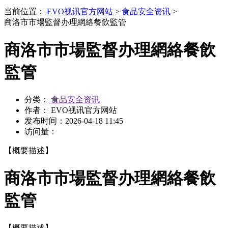
当前位置：
EVO视讯官方网站
>
食品安全资讯
>
商洛市市場監督办理網絡餐飲監管
商洛市市場監督办理網絡餐飲
監管
分类：
食品安全资讯
作者： EVO视讯官方网站
发布时间：
2026-04-18 11:45
访问量：
【概要描述】
商洛市市場監督办理網絡餐飲
監管
【概要描述】