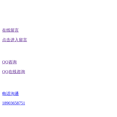
公众号二维码
在线留言
点击进入留言
QQ咨询
QQ在线咨询
电话沟通
18903658751