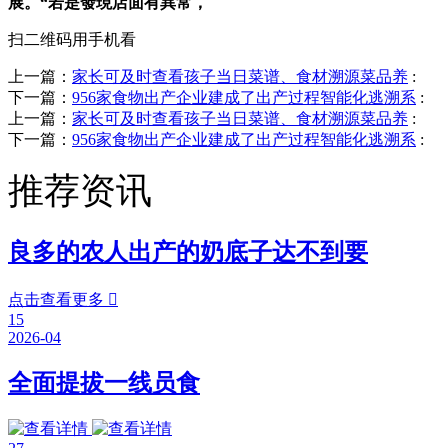
展。“若是發現店面有異常，
扫二维码用手机看
上一篇：
家长可及时查看孩子当日菜谱、食材溯源菜品养
:
下一篇：
956家食物出产企业建成了出产过程智能化逃溯系
:
上一篇：
家长可及时查看孩子当日菜谱、食材溯源菜品养
:
下一篇：
956家食物出产企业建成了出产过程智能化逃溯系
:
推荐资讯
良多的农人出产的奶底子达不到要
点击查看更多

15
2026-04
全面提拔一线员食