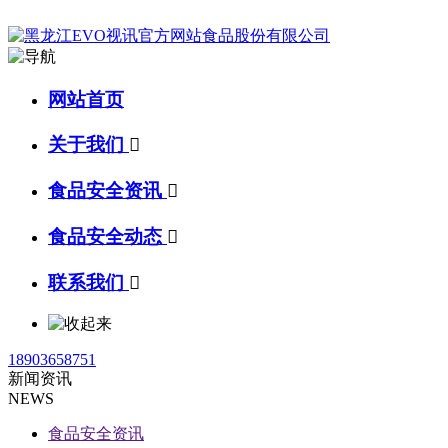
网站首页
关于我们

食品安全资讯

食品安全动态

联系我们

18903658751
新闻资讯
NEWS
食品安全资讯