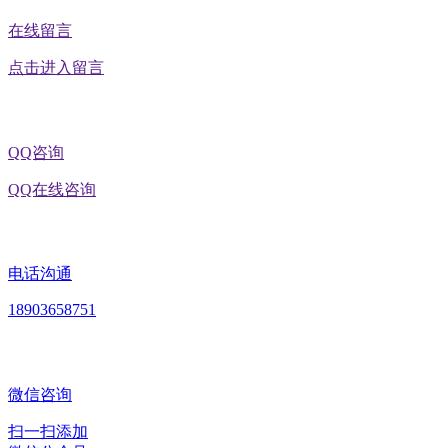
在线留言
点击进入留言
QQ咨询
QQ在线咨询
电话沟通
18903658751
微信咨询
扫一扫添加