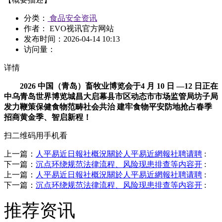
分类：
食品安全资讯
作者： EVO视讯官方网站
发布时间：
2026-04-14 10:13
访问量：
详情
2026 中国（青岛）畜牧业博览会于4 月 10 日 —12 日正在
中乌青岛世界博览城昌大启幕县市区动态市市场监管局坊子局
发力鞭策保健食物范畴社会共治 建牢食物平安防地抢占春季
招商黄金季、智启新程！
扫二维码用手机看
上一篇：
人平易近日報社概況關於人平易近網報社聘请聘
:
下一篇：
沉点环绕规范法律流程、风险现患排查等内容开
:
上一篇：
人平易近日報社概況關於人平易近網報社聘请聘
:
下一篇：
沉点环绕规范法律流程、风险现患排查等内容开
:
推荐资讯