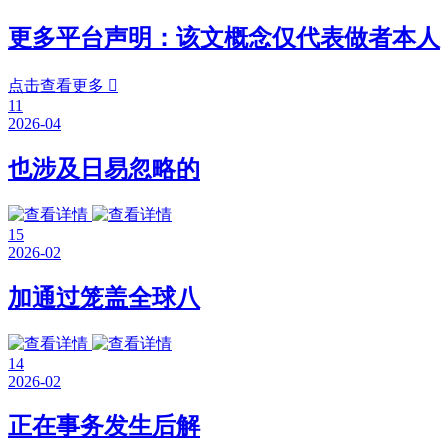
更多平台声明：该文概念仅代表做者本人
点击查看更多

11
2026-04
也涉及日易忽略的
15
2026-02
加通过笼盖全球八
14
2026-02
正在事务发生后解