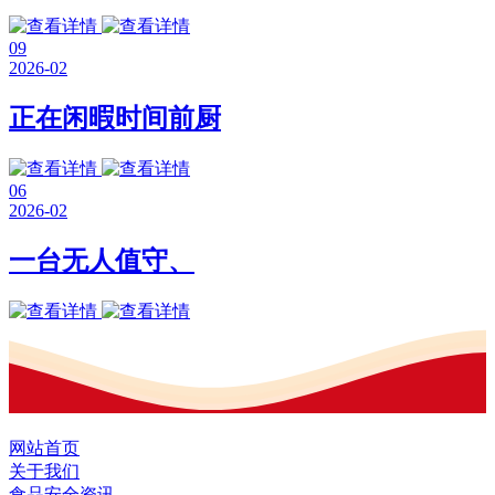
09
2026-02
正在闲暇时间前厨
06
2026-02
一台无人值守、
网站首页
关于我们
食品安全资讯