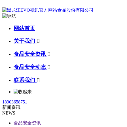
网站首页
关于我们

食品安全资讯

食品安全动态

联系我们

18903658751
新闻资讯
NEWS
食品安全资讯