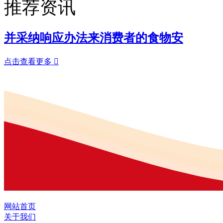
推荐资讯
并采纳响应办法来消费者的食物安
点击查看更多

网站首页
关于我们