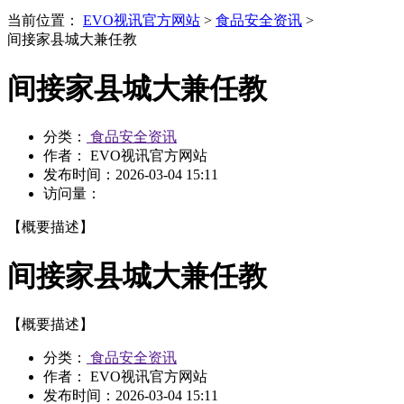
当前位置：
EVO视讯官方网站
>
食品安全资讯
>
间接家县城大兼任教
间接家县城大兼任教
分类：
食品安全资讯
作者： EVO视讯官方网站
发布时间：
2026-03-04 15:11
访问量：
【概要描述】
间接家县城大兼任教
【概要描述】
分类：
食品安全资讯
作者： EVO视讯官方网站
发布时间：
2026-03-04 15:11