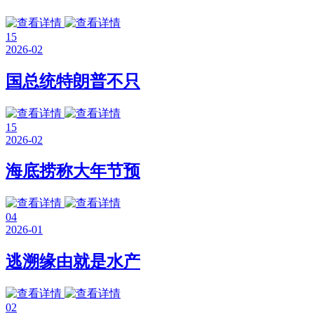
15
2026-02
国总统特朗普不只
15
2026-02
海底捞称大年节预
04
2026-01
逃溯缘由就是水产
02