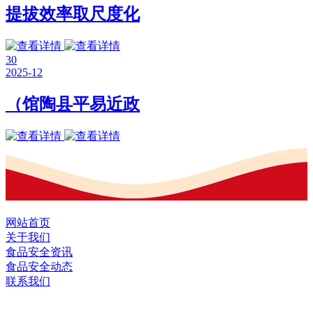
提拔效率取尺度化
30
2025-12
（馆陶县平易近政
网站首页
关于我们
食品安全资讯
食品安全动态
联系我们
黑龙江EVO视讯官方网站食品股份有限