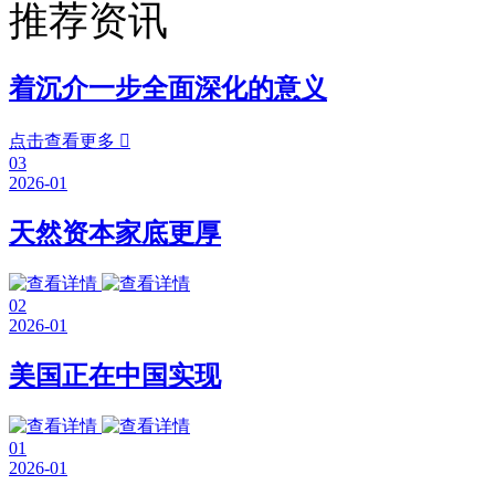
推荐资讯
着沉介一步全面深化的意义
点击查看更多

03
2026-01
天然资本家底更厚
02
2026-01
美国正在中国实现
01
2026-01