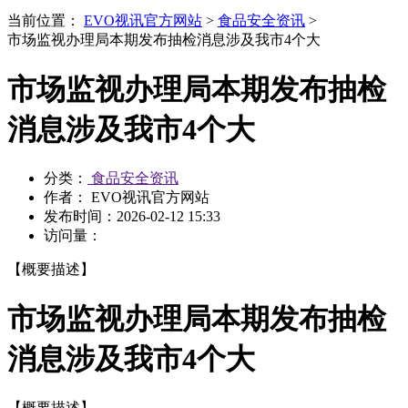
当前位置：
EVO视讯官方网站
>
食品安全资讯
>
市场监视办理局本期发布抽检消息涉及我市4个大
市场监视办理局本期发布抽检
消息涉及我市4个大
分类：
食品安全资讯
作者： EVO视讯官方网站
发布时间：
2026-02-12 15:33
访问量：
【概要描述】
市场监视办理局本期发布抽检
消息涉及我市4个大
【概要描述】