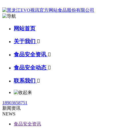
网站首页
关于我们

食品安全资讯

食品安全动态

联系我们

18903658751
新闻资讯
NEWS
食品安全资讯