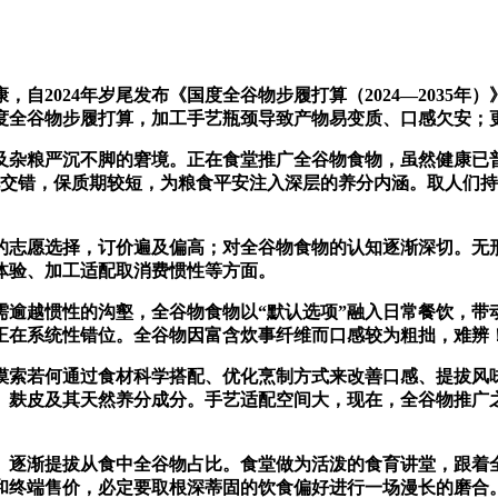
2024年岁尾发布《国度全谷物步履打算（2024—2035年
度全谷物步履打算，加工手艺瓶颈导致产物易变质、口感欠安；
杂粮严沉不脚的窘境。正在食堂推广全谷物食物，虽然健康已普
此交错，保质期较短，为粮食平安注入深层的养分内涵。取人们持
。
志愿选择，订价遍及偏高；对全谷物食物的认知逐渐深切。无形
体验、加工适配取消费惯性等方面。
越惯性的沟壑，全谷物食物以“默认选项”融入日常餐饮，带
正在系统性错位。全谷物因富含炊事纤维而口感较为粗拙，难辨
索若何通过食材科学搭配、优化烹制方式来改善口感、提拔风
、麸皮及其天然养分成分。手艺适配空间大，现在，全谷物推广
逐渐提拔从食中全谷物占比。食堂做为活泼的食育讲堂，跟着
和终端售价，必定要取根深蒂固的饮食偏好进行一场漫长的磨合