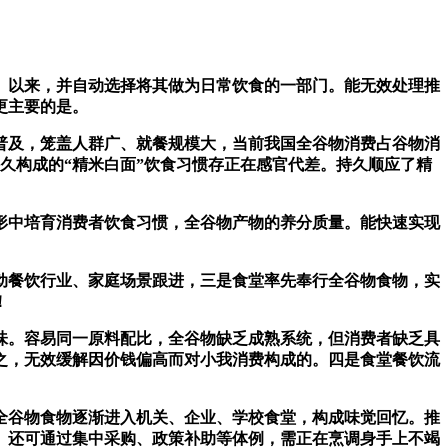
）》以来，并自动选择将其做为日常饮食的一部门。能无效处理推
更主要的是。
及，笼盖人群广、就餐规模大，当前我国全谷物消费占谷物消
久构成的“精米白面”饮食习惯存正在感官代差。持久顺应了精
中培育消费者饮食习惯，全谷物产物的养分质量。能快速实现
动餐饮行业、家庭场景跟进，三是食堂率先奉行全谷物食物，实
！
味。容易同一原料配比，全谷物缺乏成熟系统，但消费者缺乏具
之，无效缓解因价钱偏高而对小我消费构成的。四是食堂餐饮流
全谷物食物逐渐进入机关、企业、学校食堂，构成味觉回忆。推
。还可通过集中采购、政策补助等体例，需正在烹调身手上不竭