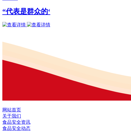
“代表是群众的‘
网站首页
关于我们
食品安全资讯
食品安全动态