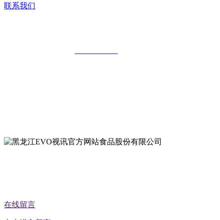
联系我们
黑龙江EVO视讯官方网站食品股份有限公
全国统一客服热线：
18903658751
地址：哈尔滨南岗区红旗满族乡科技园区
地址：双城经济技术开发区娃哈哈路6号
地址：黑龙江萝北县宝泉岭二九0公路一号
地址：黑龙江省延寿县工业园区北泰山路5号
在线留言