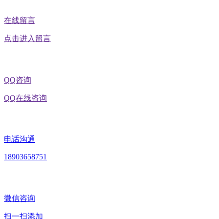
在线留言
点击进入留言
QQ咨询
QQ在线咨询
电话沟通
18903658751
微信咨询
扫一扫添加