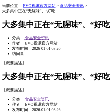
当前位置：
EVO视讯官方网站
>
食品安全资讯
>
大多集中正在“无腥味”、“好吃
大多集中正在“无腥味”、“好吃
分类：
食品安全资讯
作者： EVO视讯官方网站
发布时间：
2026-01-01 03:26
访问量：
【概要描述】
大多集中正在“无腥味”、“好吃
【概要描述】
分类：
食品安全资讯
作者： EVO视讯官方网站
发布时间：
2026-01-01 03:26