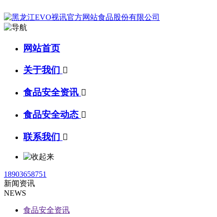
网站首页
关于我们

食品安全资讯

食品安全动态

联系我们

18903658751
新闻资讯
NEWS
食品安全资讯