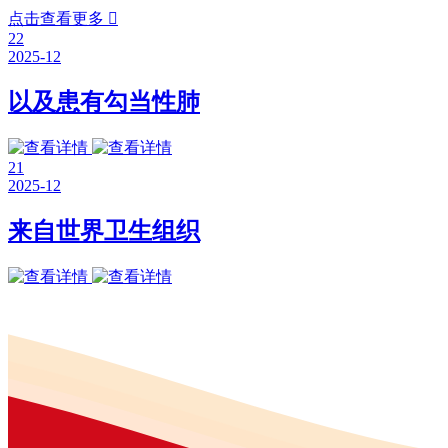
点击查看更多

22
2025-12
以及患有勾当性肺
21
2025-12
来自世界卫生组织