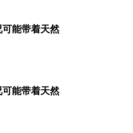
况可能带着天然
况可能带着天然