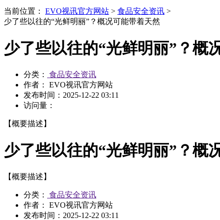
当前位置：
EVO视讯官方网站
>
食品安全资讯
>
少了些以往的“光鲜明丽”？概况可能带着天然
少了些以往的“光鲜明丽”？概
分类：
食品安全资讯
作者： EVO视讯官方网站
发布时间：
2025-12-22 03:11
访问量：
【概要描述】
少了些以往的“光鲜明丽”？概
【概要描述】
分类：
食品安全资讯
作者： EVO视讯官方网站
发布时间：
2025-12-22 03:11