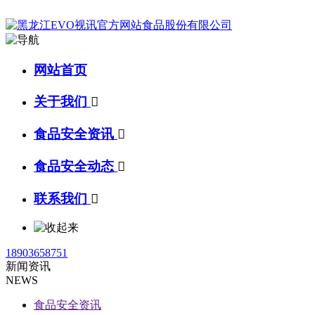
网站首页
关于我们

食品安全资讯

食品安全动态

联系我们

18903658751
新闻资讯
NEWS
食品安全资讯