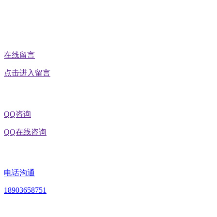
在线留言
点击进入留言
QQ咨询
QQ在线咨询
电话沟通
18903658751