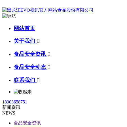
网站首页
关于我们

食品安全资讯

食品安全动态

联系我们

18903658751
新闻资讯
NEWS
食品安全资讯