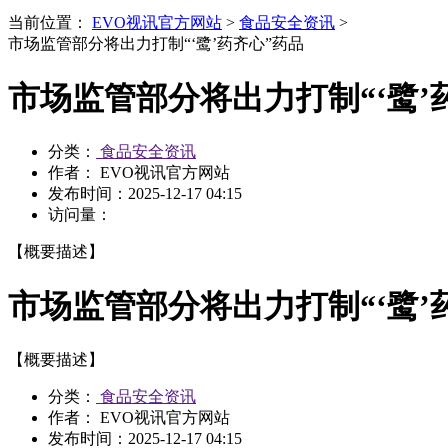
当前位置：
EVO视讯官方网站
>
食品安全资讯
>
市场监管部分将出力打制“‘鹭’药齐心”药品
市场监管部分将出力打制“‘鹭’
分类：
食品安全资讯
作者： EVO视讯官方网站
发布时间：
2025-12-17 04:15
访问量：
【概要描述】
市场监管部分将出力打制“‘鹭’
【概要描述】
分类：
食品安全资讯
作者： EVO视讯官方网站
发布时间：
2025-12-17 04:15