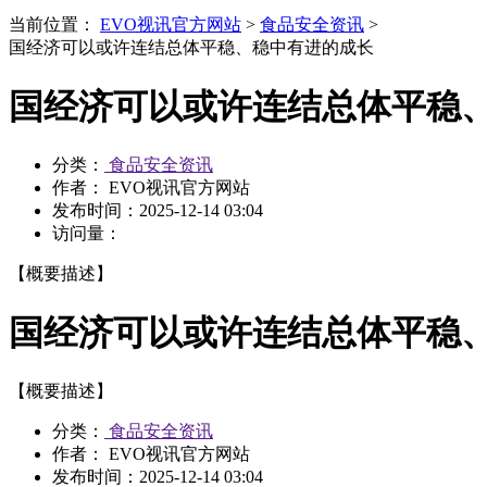
当前位置：
EVO视讯官方网站
>
食品安全资讯
>
国经济可以或许连结总体平稳、稳中有进的成长
国经济可以或许连结总体平稳
分类：
食品安全资讯
作者： EVO视讯官方网站
发布时间：
2025-12-14 03:04
访问量：
【概要描述】
国经济可以或许连结总体平稳
【概要描述】
分类：
食品安全资讯
作者： EVO视讯官方网站
发布时间：
2025-12-14 03:04