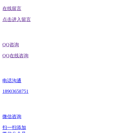
在线留言
点击进入留言
QQ咨询
QQ在线咨询
电话沟通
18903658751
微信咨询
扫一扫添加