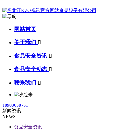
网站首页
关于我们

食品安全资讯

食品安全动态

联系我们

18903658751
新闻资讯
NEWS
食品安全资讯