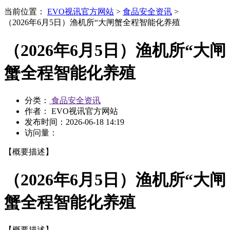
当前位置：
EVO视讯官方网站
>
食品安全资讯
>
（2026年6月5日）渔机所“大闸蟹全程智能化养殖
（2026年6月5日）渔机所“大闸
蟹全程智能化养殖
分类：
食品安全资讯
作者： EVO视讯官方网站
发布时间：
2026-06-18 14:19
访问量：
【概要描述】
（2026年6月5日）渔机所“大闸
蟹全程智能化养殖
【概要描述】