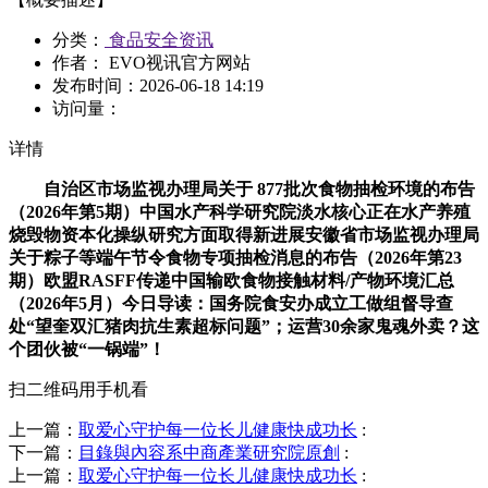
分类：
食品安全资讯
作者： EVO视讯官方网站
发布时间：
2026-06-18 14:19
访问量：
详情
自治区市场监视办理局关于 877批次食物抽检环境的布告
（2026年第5期）中国水产科学研究院淡水核心正在水产养殖
烧毁物资本化操纵研究方面取得新进展安徽省市场监视办理局
关于粽子等端午节令食物专项抽检消息的布告（2026年第23
期）欧盟RASFF传递中国输欧食物接触材料/产物环境汇总
（2026年5月）今日导读：国务院食安办成立工做组督导查
处“望奎双汇猪肉抗生素超标问题”；运营30余家鬼魂外卖？这
个团伙被“一锅端”！
扫二维码用手机看
上一篇：
取爱心守护每一位长儿健康快成功长
:
下一篇：
目錄與內容系中商產業研究院原創
:
上一篇：
取爱心守护每一位长儿健康快成功长
: