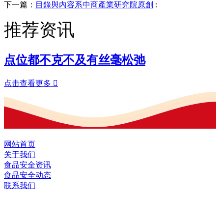
下一篇：
目錄與內容系中商產業研究院原創
:
推荐资讯
点位都不克不及有丝毫松弛
点击查看更多

网站首页
关于我们
食品安全资讯
食品安全动态
联系我们
黑龙江EVO视讯官方网站食品股份有限