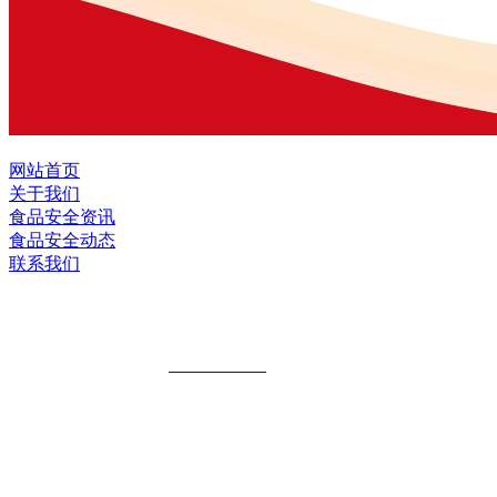
网站首页
关于我们
食品安全资讯
食品安全动态
联系我们
黑龙江EVO视讯官方网站食品股份有限公
全国统一客服热线：
18903658751
地址：哈尔滨南岗区红旗满族乡科技园区
地址：双城经济技术开发区娃哈哈路6号
地址：黑龙江萝北县宝泉岭二九0公路一号