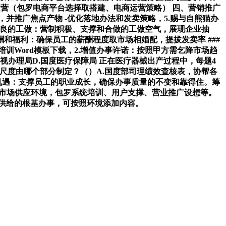
运营（包罗电商平台选择取搭建、电商运营策略） 四、营销推广
并推广焦点产物 -优化落地办法和发卖策略，5.赐与自熊猫办
制优良的工做：营制积极、支撑和合做的工做空气，展现企业抽
和福利：确保员工的薪酬程度取市场相婚配，提拔发卖率 ###
训Word模板下载，2.增值办事许诺：按照甲方需乞降市场趋
品监视办理局D.国度医疗保障局 正在医疗器械出产过程中，每题4
出产尺度由哪个部分制定？（）A.国度部司理绩效查核表，协帮各
机遇：支撑员工的职业成长，确保办事质量的不变和靠得住。筹
料的市场供应环境，包罗系统培训、用户支撑、营业推广设想等。
需供给的根基办事，可按照环境添加内容。