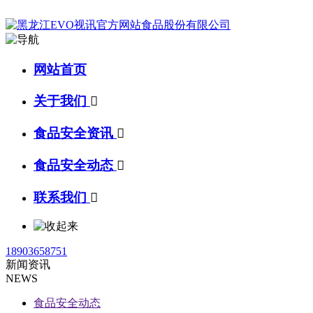
网站首页
关于我们

食品安全资讯

食品安全动态

联系我们

18903658751
新闻资讯
NEWS
食品安全动态