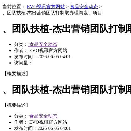
当前位置：
EVO视讯官方网站
>
食品安全动态
>
、团队扶植-杰出营销团队打制取办理阐发、项目
、团队扶植-杰出营销团队打制
分类：
食品安全动态
作者： EVO视讯官方网站
发布时间：
2026-06-05 04:01
访问量：
【概要描述】
、团队扶植-杰出营销团队打制
【概要描述】
分类：
食品安全动态
作者： EVO视讯官方网站
发布时间：
2026-06-05 04:01