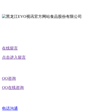
地址：黑龙江省延寿县工业园区北泰山路5号
在线留言
点击进入留言
QQ咨询
QQ在线咨询
电话沟通