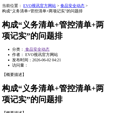
当前位置：
EVO视讯官方网站
>
食品安全动态
>
构成“义务清单+管控清单+两项记实”的问题排
构成“义务清单+管控清单+两
项记实”的问题排
分类：
食品安全动态
作者： EVO视讯官方网站
发布时间：
2026-06-02 04:21
访问量：
【概要描述】
构成“义务清单+管控清单+两
项记实”的问题排
【概要描述】