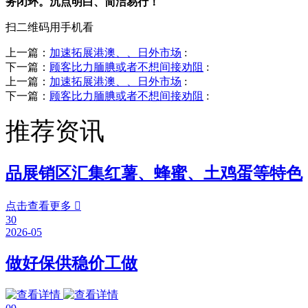
务闭环。沉点明白、简洁易行！
扫二维码用手机看
上一篇：
加速拓展港澳、、日外市场
:
下一篇：
顾客比力腼腆或者不想间接劝阻
:
上一篇：
加速拓展港澳、、日外市场
:
下一篇：
顾客比力腼腆或者不想间接劝阻
:
推荐资讯
品展销区汇集红薯、蜂蜜、土鸡蛋等特色
点击查看更多

30
2026-05
做好保供稳价工做