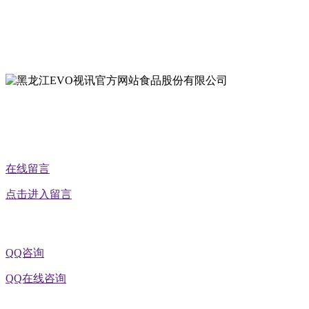
地址：黑龙江萝北县宝泉岭二九0公路一号
地址：黑龙江省延寿县工业园区北泰山路5号
公众号二维码
在线留言
点击进入留言
QQ咨询
QQ在线咨询