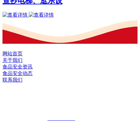
查抄电梯、逛乐设
网站首页
关于我们
食品安全资讯
食品安全动态
联系我们
黑龙江EVO视讯官方网站食品股份有限
公司
全国统一客服热线：
18903658751
地址：哈尔滨南岗区红旗满族乡科技园区
地址：双城经济技术开发区娃哈哈路6号