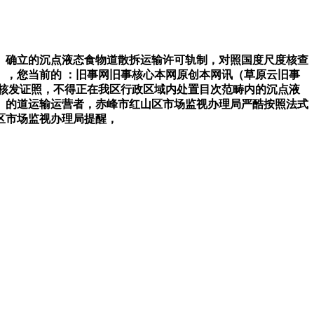
确立的沉点液态食物道散拆运输许可轨制，对照国度尺度核查
，您当前的 ：旧事网旧事核心本网原创本网讯（草原云旧事
并核发证照，不得正在我区行政区域内处置目次范畴内的沉点液
》的道运输运营者，赤峰市红山区市场监视办理局严酷按照法式
区市场监视办理局提醒，