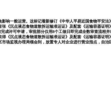
影响一般运营。这标记着新修订《中华人平易近国食物平安法》
首张《沉点液态食物道散拆运输准运证》及配套《运输容器证明》
1日前完成许可申请，审批部分仅用8个工做日即完成全数审查流程
取得《沉点液态食物道散拆运输准运证》及配套《运输容器证明
自治区市场监视办理局领会到，放置专人对企业进行营业指点，自治