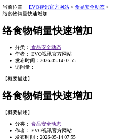
当前位置：
EVO视讯官方网站
>
食品安全动态
>
络食物销量快速增加
络食物销量快速增加
分类：
食品安全动态
作者： EVO视讯官方网站
发布时间：
2026-05-14 07:55
访问量：
【概要描述】
络食物销量快速增加
【概要描述】
分类：
食品安全动态
作者： EVO视讯官方网站
发布时间：
2026-05-14 07:55