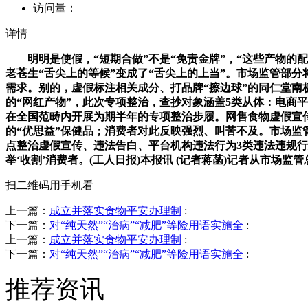
访问量：
详情
明明是使假，“短期合做”不是“免责金牌”，“这些产物的配
老苍生“舌尖上的等候”变成了“舌尖上的上当”。市场监管部
需求。别的，虚假标注相关成分、打品牌“擦边球”的同仁堂
的“网红产物”，此次专项整治，查抄对象涵盖5类从体：电商
在全国范畴内开展为期半年的专项整治步履。网售食物虚假宣
的“优思益”保健品；消费者对此反映强烈、叫苦不及。市场监
点整治虚假宣传、违法告白、平台机构违法行为3类违法违规行
举‘收割’消费者。(工人日报)本报讯 (记者蒋菡)记者从市
扫二维码用手机看
上一篇：
成立并落实食物平安办理制
:
下一篇：
对“纯天然”“治病”“减肥”等险用语实施全
:
上一篇：
成立并落实食物平安办理制
:
下一篇：
对“纯天然”“治病”“减肥”等险用语实施全
:
推荐资讯