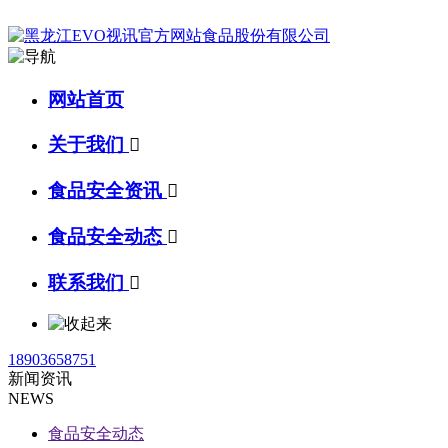
网站首页
关于我们

食品安全资讯

食品安全动态

联系我们

18903658751
新闻资讯
NEWS
食品安全动态