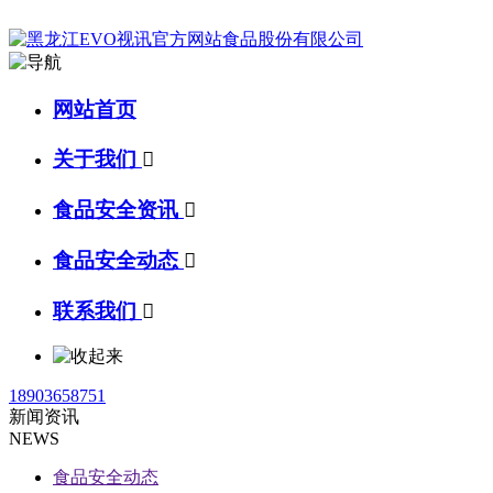
网站首页
关于我们

食品安全资讯

食品安全动态

联系我们

18903658751
新闻资讯
NEWS
食品安全动态