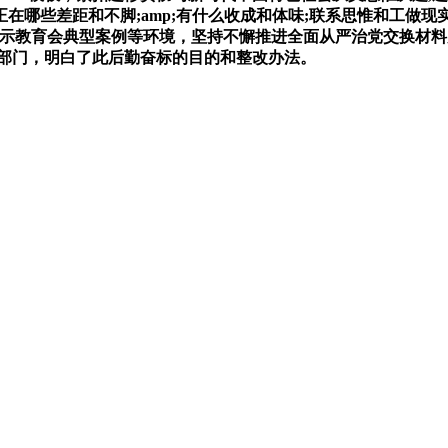
在哪些差距和不脚;amp;有什么收成和体味;联系思惟和工做
警示教育会典型案例等环境，坚持不懈推进全面从严治党交换材料财
 引语部门，明白了此后勤奋标的目的和整改办法。