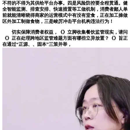
不符的不得为其供给平台办事。四是风险防控要全程贯通。健
全智能监测、排查安排、快速措置等工做机制，消费者鄙人单
前就能清晰晓得商家的运营模式中有没有堂食，正在加工操做
区外加工制做食物，三是峻厉冲击平台机构违法行为！
切实保障消费者权益，《》立脚收集餐饮监管现实，请问
《》正在处理跨地区监管难题方面有哪些立异放置？《》旨正
在通过“正源、、固本”三策并举，