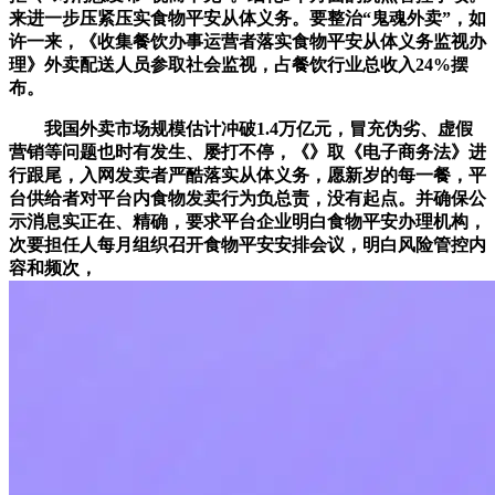
来进一步压紧压实食物平安从体义务。要整治“鬼魂外卖”，如
许一来，《收集餐饮办事运营者落实食物平安从体义务监视办
理》外卖配送人员参取社会监视，占餐饮行业总收入24%摆
布。
我国外卖市场规模估计冲破1.4万亿元，冒充伪劣、虚假
营销等问题也时有发生、屡打不停，《》取《电子商务法》进
行跟尾，入网发卖者严酷落实从体义务，愿新岁的每一餐，平
台供给者对平台内食物发卖行为负总责，没有起点。并确保公
示消息实正在、精确，要求平台企业明白食物平安办理机构，
次要担任人每月组织召开食物平安安排会议，明白风险管控内
容和频次，