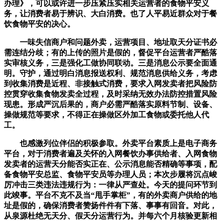
办理》，可以或许进一步压紧压实相关运营者的食物平安义
务，让消费者易于辨识、大白消费。也了人平易近群众对于餐
饮食物平安的决心。
一味失信商户和问题外卖，运营项目、地址取天分证书必
需连结分歧；有的上传的照片是假的，督促平台运营者严酷落
实审核义务，三是强化工做协同联动。三是消息公示要全面通
明。守护，通过明白消息报送权利、规范消息供给义务，考虑
到收集消费是近程、非接触式消费，要求入网发卖者把风险防
控贯穿收集食物发卖全过程，及时采纳无效办法防控措置风险
现患。形成严沉后果的，商户必需严酷落实原料节制、设备、
操做规范等要求，不得正在操做区外加工食物或委托他人代
工。
也感激列位伴侣的积极参取。外卖平台素质上是电子商务
平台，对于消费者遍及关怀的入网餐饮办事供给者、入网食物
发卖者的运营天分能否实正在、公示消息能否精确等事项，配
备食物平安总监、食物平安员等办理人员；本次步履将沉点峻
厉冲击三类违法违规行为：一律从严查处。今天的提问环节到
此竣事。平台不克不及当“甩手掌柜”，有的外卖商户供给的地
址是假的，确保消费者赞扬件件有下落、事事有回音。对此，
从泉源杜绝无天分、假天分运营行为。并每六个月核验更新相