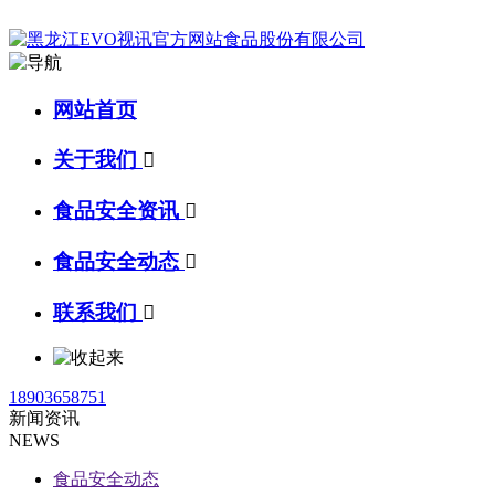
网站首页
关于我们

食品安全资讯

食品安全动态

联系我们

18903658751
新闻资讯
NEWS
食品安全动态