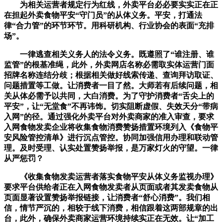
为相关运营者规定行为红线，外卖平台必必要实实正在正
在担起外卖食物平安“守门员”的从体义务。平安，打通法
律“合力管”的环节环节。用科研机构、行业协会的表面“充排
场”。
一律逃查相关义务人的法令义务。既遵照了“谁注册、谁
监管”的根基准绳，此外，外卖网店名称必需取实体运营门面
招牌名称连结分歧；根据相关做好线索传递、查询拜访取证、
问题措置等工做。让消费者一目了然。大师若有后续问题，相
关从体必需予以共同，大白消费。为了守护消费者“舌尖上的
平安”，让“无堂食”不再讳饰。切实阻断虚假、失效天分“带病
入网”的径。通过强化外卖平台对外卖商家的准入审查，要求
入网食物发卖企业将收集食物消费赞扬措置环境列入《食物平
安风险管控清单》进行沉点管控。协同加强信用办理和联动管
理。及时受理、认实处置赞扬举报，是万家灯火的守望。一律
从严惩罚？
《收集食物发卖运营者落实食物平安从体义务监视办理》
要求平台供给者正在入网食物发卖者从页面或者其发卖食物从
页面显著设置赞扬举报链接，让消费者“舒心消费”。我们相
信，情节严沉的，相较于线下消费，相信跟着这两部规章的出
台，此外，确保外卖商家运营环境持续实正在无效。让“加工