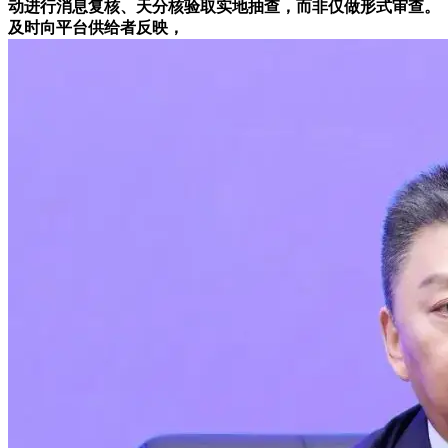
动进行消息复核、天分核验取实地抽查，而非仅做形式审查。
及时向平台供给者反映，