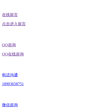
在线留言
点击进入留言
QQ咨询
QQ在线咨询
电话沟通
18903658751
微信咨询