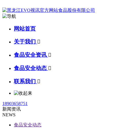
网站首页
关于我们

食品安全资讯

食品安全动态

联系我们

18903658751
新闻资讯
NEWS
食品安全动态