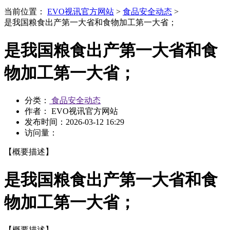
当前位置：
EVO视讯官方网站
>
食品安全动态
>
是我国粮食出产第一大省和食物加工第一大省；
是我国粮食出产第一大省和食
物加工第一大省；
分类：
食品安全动态
作者： EVO视讯官方网站
发布时间：
2026-03-12 16:29
访问量：
【概要描述】
是我国粮食出产第一大省和食
物加工第一大省；
【概要描述】