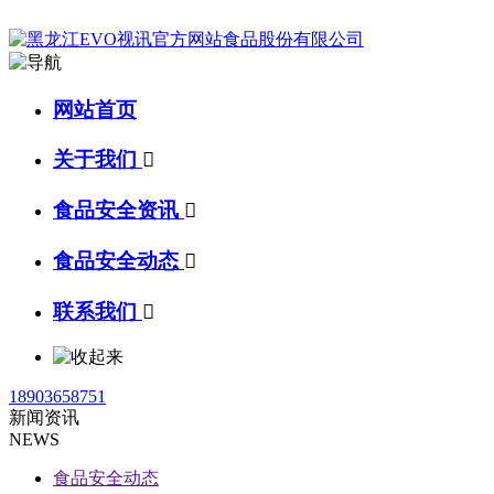
网站首页
关于我们

食品安全资讯

食品安全动态

联系我们

18903658751
新闻资讯
NEWS
食品安全动态