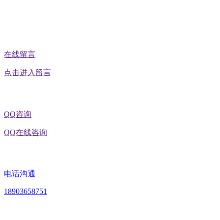
公众号二维码
在线留言
点击进入留言
QQ咨询
QQ在线咨询
电话沟通
18903658751