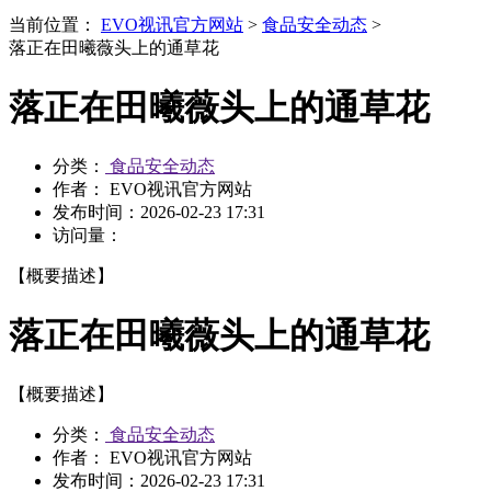
当前位置：
EVO视讯官方网站
>
食品安全动态
>
落正在田曦薇头上的通草花
落正在田曦薇头上的通草花
分类：
食品安全动态
作者： EVO视讯官方网站
发布时间：
2026-02-23 17:31
访问量：
【概要描述】
落正在田曦薇头上的通草花
【概要描述】
分类：
食品安全动态
作者： EVO视讯官方网站
发布时间：
2026-02-23 17:31