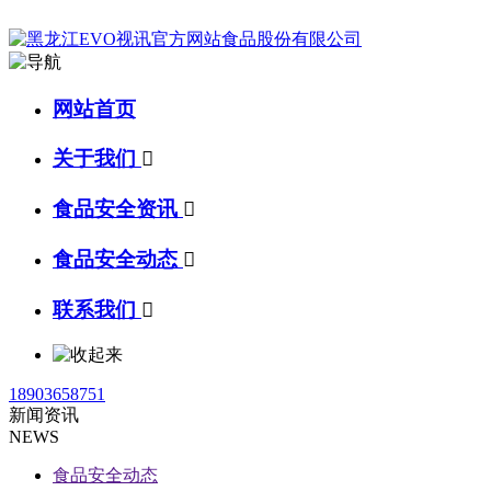
网站首页
关于我们

食品安全资讯

食品安全动态

联系我们

18903658751
新闻资讯
NEWS
食品安全动态