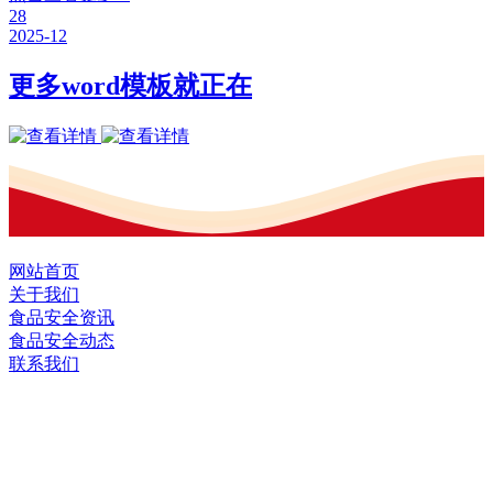
28
2025-12
更多word模板就正在
网站首页
关于我们
食品安全资讯
食品安全动态
联系我们
黑龙江EVO视讯官方网站食品股份有限
公司