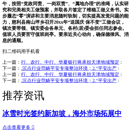
午，按照“党政同责、一岗双责”、“属地办理”的准绳，认实研
究和完美相关工做预案，并取各片签定了维稳工做义务书。实
步履态“零”演讲和主要消息随时轨制，切实提高发觉问题的能
力，慈利县南山坪乡召开20xx年“送国庆 保不变”工做会议，
镇次要带领、镇安委会各单元、各村(居)委会担任同志参会。
值班人员要苦守值班岗亭。要亲近关心动向，确保德律风、消
息的通顺。
扫二维码用手机看
上一篇：
行、农行、中行、华夏银行将承担天津地域预定
:
下一篇：
.沉点行业范畴平安专项整治环境；2.“平安出产
:
上一篇：
行、农行、中行、华夏银行将承担天津地域预定
:
下一篇：
.沉点行业范畴平安专项整治环境；2.“平安出产
:
推荐资讯
冰雪时光签约新加坡，海外市场拓展中
点击查看更多
