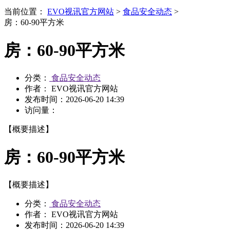
当前位置：
EVO视讯官方网站
>
食品安全动态
>
房：60-90平方米
房：60-90平方米
分类：
食品安全动态
作者： EVO视讯官方网站
发布时间：
2026-06-20 14:39
访问量：
【概要描述】
房：60-90平方米
【概要描述】
分类：
食品安全动态
作者： EVO视讯官方网站
发布时间：
2026-06-20 14:39