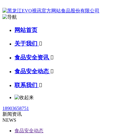
网站首页
关于我们

食品安全资讯

食品安全动态

联系我们

18903658751
新闻资讯
NEWS
食品安全动态