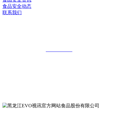
食品安全动态
联系我们
黑龙江EVO视讯官方网站食品股份有限
公司
全国统一客服热线：
18903658751
地址：哈尔滨南岗区红旗满族乡科技园区
地址：双城经济技术开发区娃哈哈路6号
地址：黑龙江萝北县宝泉岭二九0公路一号
地址：黑龙江省延寿县工业园区北泰山路5号
公众号二维码