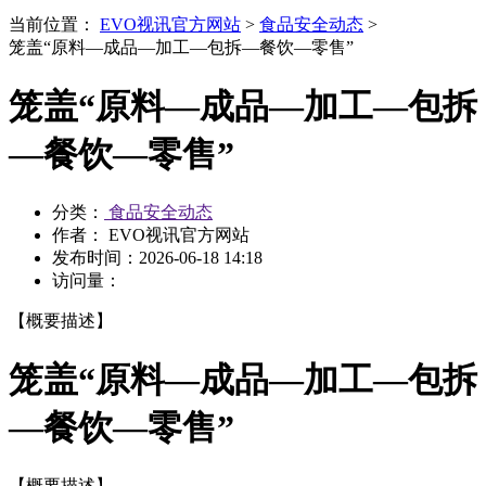
当前位置：
EVO视讯官方网站
>
食品安全动态
>
笼盖“原料—成品—加工—包拆—餐饮—零售”
笼盖“原料—成品—加工—包拆
—餐饮—零售”
分类：
食品安全动态
作者： EVO视讯官方网站
发布时间：
2026-06-18 14:18
访问量：
【概要描述】
笼盖“原料—成品—加工—包拆
—餐饮—零售”
【概要描述】