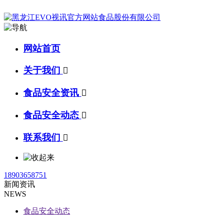
网站首页
关于我们

食品安全资讯

食品安全动态

联系我们

18903658751
新闻资讯
NEWS
食品安全动态