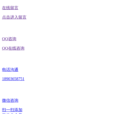
在线留言
点击进入留言
QQ咨询
QQ在线咨询
电话沟通
18903658751
微信咨询
扫一扫添加