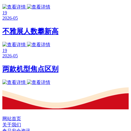
19
2026-05
不雅展人数攀新高
19
2026-05
两款机型焦点区别
网站首页
关于我们
食品安全资讯