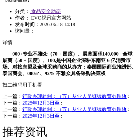
分类：
食品安全动态
作者： EVO视讯官方网站
发布时间：
2026-06-18 14:18
访问量：
详情
000+专业不雅众（70 + 国度）、展览面积140,000+ 全球
展商（50 + 国度）、100,是中国企业深耕东南亚 6 亿消费市
场、对接东盟及全球采购商的从办方：泰国国际商业推进部、
泰国商会、000㎡、92% 不雅众具备采购决策权
扫二维码用手机看
上一篇：
行政办理轨制；（五）从业人员继续教育办理轨
:
下一篇：
2025年12月3日至
:
上一篇：
行政办理轨制；（五）从业人员继续教育办理轨
:
下一篇：
2025年12月3日至
:
推荐资讯